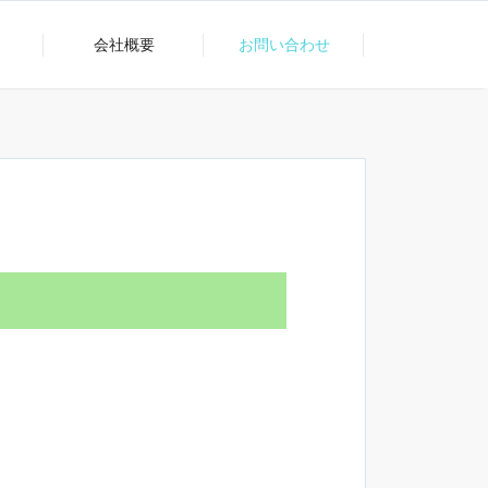
会社概要
お問い合わせ