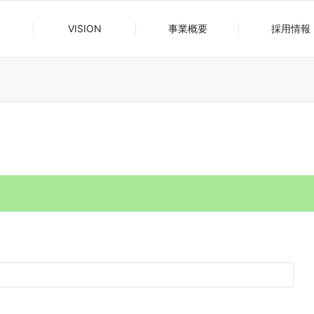
VISION
事業概要
採用情報