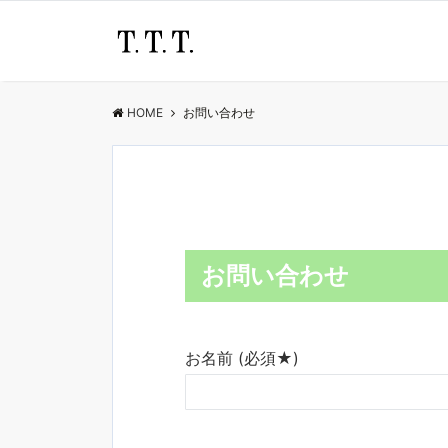
HOME
お問い合わせ
お問い合わせ
お名前 (必須★)