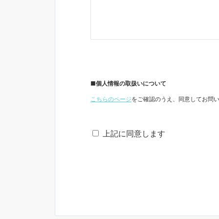
■個人情報の取扱いについて
こちらのページ
をご確認のうえ、同意してお問
上記に同意します