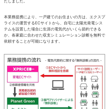
たしました。
本業務提携により、一戸建てのお住まいの方は、エクスプ
ライスの運営するECサイトから、自宅に太陽光発電シス
テムを設置した場合に生涯の電気代がいくら節約できる
か、各家庭に合わせた収支シミュレーション診断を無料で
依頼することが可能になります。