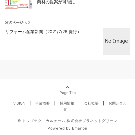
商材の提案が可能に –
次のページへ
リフォーム産業新聞（2021/7/26 発行）
Page Top
VISION
事業概要
採用情報
会社概要
お問い合わ
せ
© トップテクニカルチーム 株式会社プラネットグリーン
Powered by
Emanon