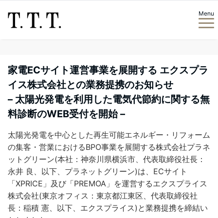
Menu
家電ECサイト運営事業を展開する エクスプラ
イス株式会社との業務提携のお知らせ
– 太陽光発電を利用した電気代節約に関する無
料診断のWEB受付を開始 –
太陽光発電を中心とした再生可能エネルギー・リフォーム
の集客・営業におけるBPO事業を展開する株式会社プラネ
ットグリーン(本社：神奈川県横浜市、代表取締役社長：
永井 良、以下、プラネットグリーン)は、ECサイト
「XPRICE」及び「PREMOA」を運営するエクスプライス
株式会社(東京オフィス：東京都江東区、代表取締役社
長：稲積 憲、以下、エクスプライス)と業務提携を締結い