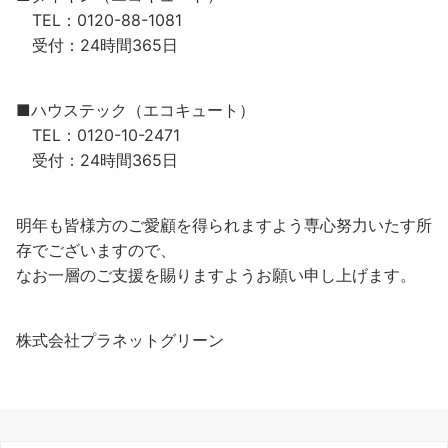
TEL：0120-88-1081
受付：24時間365日
■ハウステック（エコキュート）
TEL：0120-10-2471
受付：24時間365日
明年も皆様方のご愛顧を得られますよう専心努力いたす所
存でございますので、
なお一層のご支援を賜りますようお願い申し上げます。
株式会社プラネットグリーン