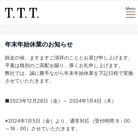
Menu
年末年始休業のお知らせ
師走の候、ますますご清祥のこととお喜び申し上げます。
平素は格別のご高配を賜り、厚くお礼申し上げます。
弊社では、誠に勝手ながら年末年始休業を下記日程で実施
させていただきます。
■2023年12月28日（金）～ 2024年1月4日（木）
※2024年1月5日（金）より、通常対応（受付時間 9：00
～18：00）させていただきます。