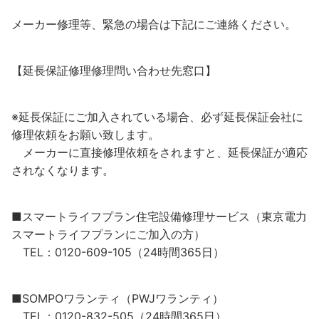
メーカー修理等、緊急の場合は下記にご連絡ください。
【延長保証修理修理問い合わせ先窓口】
※延長保証にご加入されている場合、必ず延長保証会社に
修理依頼をお願い致します。
メーカーに直接修理依頼をされますと、延長保証が適応
されなくなります。
■スマートライフプラン住宅設備修理サービス（東京電力
スマートライフプランにご加入の方）
TEL：0120-609-105（24時間365日）
■SOMPOワランティ（PWJワランティ）
TEL：0120-832-505（24時間365日）