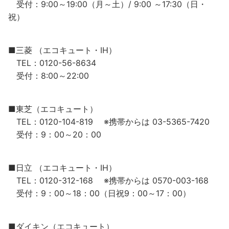
受付：9:00～19:00（月～土）/ 9:00 ～17:30（日・
祝）
■三菱 （エコキュート・IH）
TEL：0120-56-8634
受付：8:00～22:00
■東芝（エコキュート）
TEL：0120-104-819 ※携帯からは 03-5365-7420
受付：9：00～20：00
■日立 （エコキュート・IH）
TEL：0120-312-168 ※携帯からは 0570-003-168
受付：9：00～18：00（日祝9：00～17：00）
■ダイキン（エコキュート）