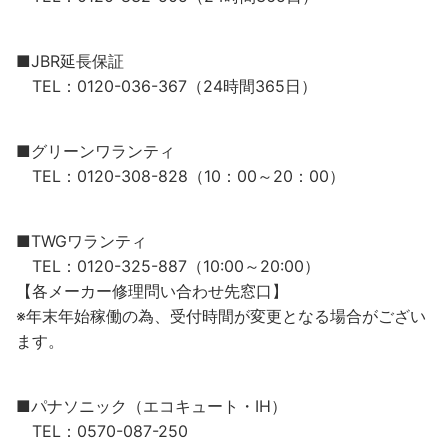
■JBR延長保証
TEL：0120-036-367（24時間365日）
■グリーンワランティ
TEL：0120-308-828（10：00～20：00）
■TWGワランティ
TEL：0120-325-887（10:00～20:00）
【各メーカー修理問い合わせ先窓口】
※年末年始稼働の為、受付時間が変更となる場合がござい
ます。
■パナソニック（エコキュート・IH）
TEL：0570-087-250