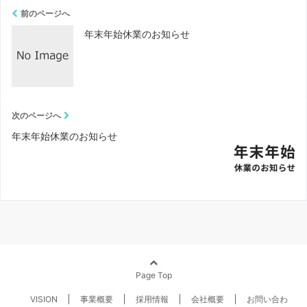
前のページへ
年末年始休業のお知らせ
次のページへ
年末年始休業のお知らせ
Page Top
VISION
事業概要
採用情報
会社概要
お問い合わ