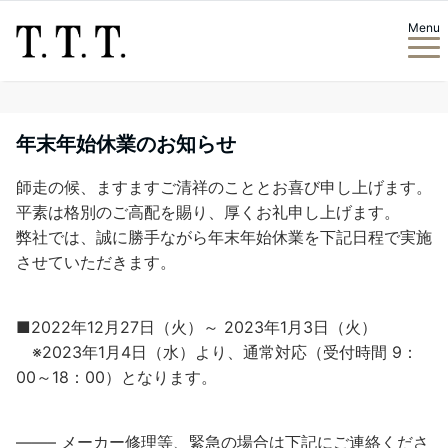
Menu
年末年始休業のお知らせ
師走の候、ますますご清祥のこととお喜び申し上げます。
平素は格別のご高配を賜り、厚くお礼申し上げます。
弊社では、誠に勝手ながら年末年始休業を下記日程で実施
させていただきます。
■2022年12月27日（火）～ 2023年1月3日（火）
※2023年1月4日（水）より、通常対応（受付時間 9：
00～18：00）となります。
——– メーカー修理等、緊急の場合は下記にご連絡くださ