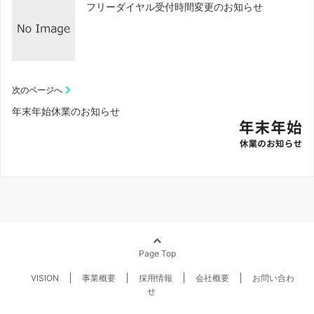
フリーダイヤル受付時間変更のお知らせ
次のページへ
年末年始休業のお知らせ
Page Top
VISION
事業概要
採用情報
会社概要
お問い合わ
せ