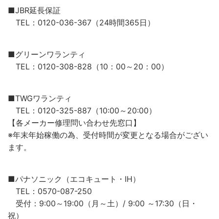
■JBR延長保証
TEL：0120-036-367（24時間365日）
■グリーンワランティ
TEL：0120-308-828（10：00～20：00）
■TWGワランティ
TEL：0120-325-887（10:00～20:00）
【各メーカー修理問い合わせ先窓口】
※年末年始稼働の為、受付時間が変更となる場合がござい
ます。
■パナソニック（エコキュート・IH）
TEL：0570-087-250
受付：9:00～19:00（月～土）/ 9:00 ～17:30（日・
祝）