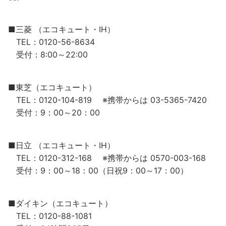
■三菱 （エコキュート・IH）
TEL：0120-56-8634
受付：8:00～22:00
■東芝（エコキュート）
TEL：0120-104-819 ※携帯からは 03-5365-7420
受付：9：00～20：00
■日立 （エコキュート・IH）
TEL：0120-312-168 ※携帯からは 0570-003-168
受付：9：00～18：00（日祝9：00～17：00）
■ダイキン（エコキュート）
TEL：0120-88-1081