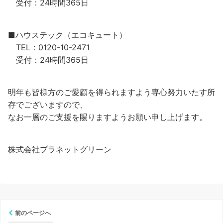
受付：24時間365日
■ハウステック（エコキュート）
TEL：0120-10-2471
受付：24時間365日
明年も皆様方のご愛顧を得られますよう専心努力いたす所
存でございますので、
なお一層のご支援を賜りますようお願い申し上げます。
株式会社プラネットグリーン
前のページへ